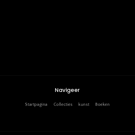
Navigeer
Startpagina
Collecties
kunst
Boeken