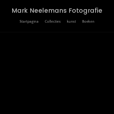
Mark Neelemans Fotografie
Startpagina
Collecties
kunst
Boeken